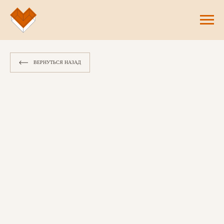
ВЕРНУТЬСЯ НАЗАД