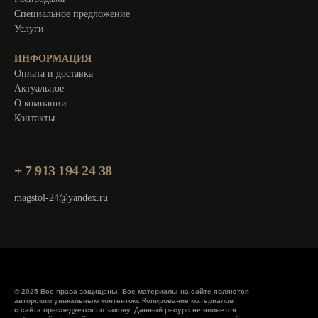
Специальное предложение
Услуги
ИНФОРМАЦИЯ
Оплата и доставка
Актуальное
О компании
Контакты
+ 7 913 194 24 38
magstol-24@yandex.ru
© 2025 Все права защищены. Все материалы на сайте являются
авторским уникальным контентом. Копирование материалов
с сайта преследуется по закону. Данный ресурс не является