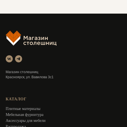
Магазин столешниц
Красноярск, ул. Вавилова 3с1
КАТАЛОГ
Плитные материалы
Мебельная фурнитура
Аксессуары для мебели
Распродажа