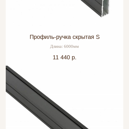
Профиль-ручка скрытая S
Длина: 6000мм
11 440
р.