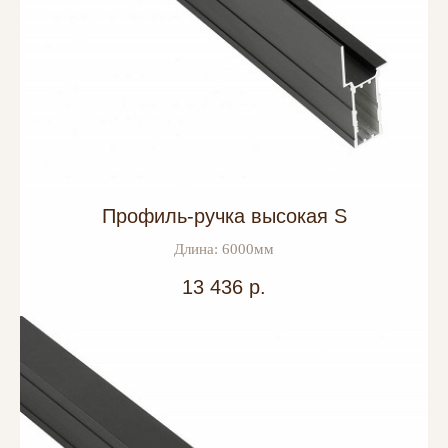
Профиль-ручка высокая S
Длина: 6000мм
13 436
р.