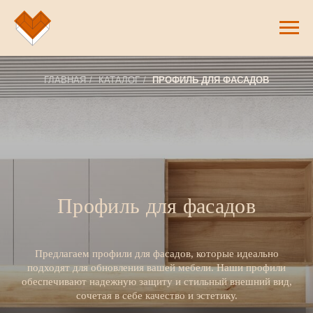
ГЛАВНАЯ
/
КАТАЛОГ
/
ПРОФИЛЬ ДЛЯ ФАСАДОВ
Профиль для фасадов
Предлагаем профили для фасадов, которые идеально
подходят для обновления вашей мебели. Наши профили
обеспечивают надежную защиту и стильный внешний вид,
сочетая в себе качество и эстетику.