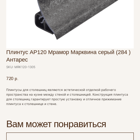
Плинтус AP120 Мрамор Марквина серый (284 )
Антарес
SKU:
MRK120-1305
720
р.
Плинтусы для столешниц являются эстетической отделкой рабочего
пространства на кухне между стеной и столешницей. Конструкция плинтуса
для столешниц гарантирует простую установку и отличное прижимание
плинтуса к столешнице и стене.
Вам может понравиться