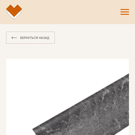
ВЕРНУТЬСЯ НАЗАД