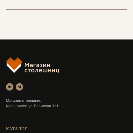
Магазин столешниц
Красноярск, ул. Вавилова 3с1
КАТАЛОГ