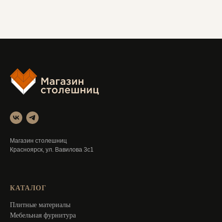
Магазин столешниц
Красноярск, ул. Вавилова 3с1
КАТАЛОГ
Плитные материалы
Мебельная фурнитура