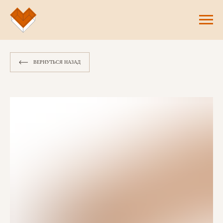
ВЕРНУТЬСЯ НАЗАД