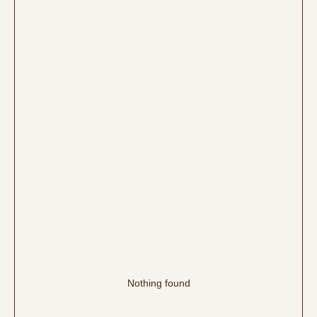
Nothing found