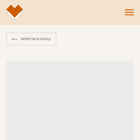
ВЕРНУТЬСЯ НАЗАД