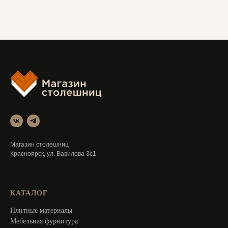
Магазин столешниц
Красноярск, ул. Вавилова 3с1
КАТАЛОГ
Плитные материалы
Мебельная фурнитура