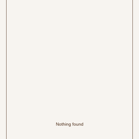
Nothing found