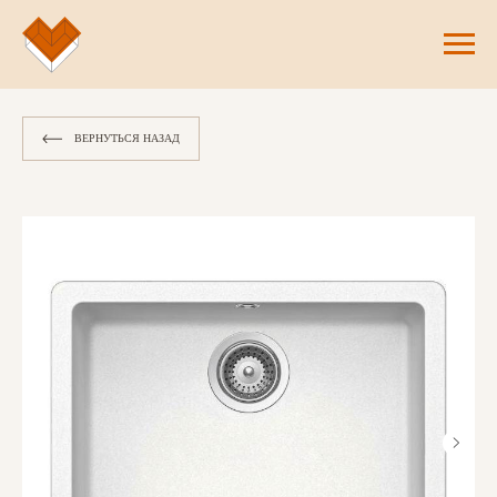
ВЕРНУТЬСЯ НАЗАД