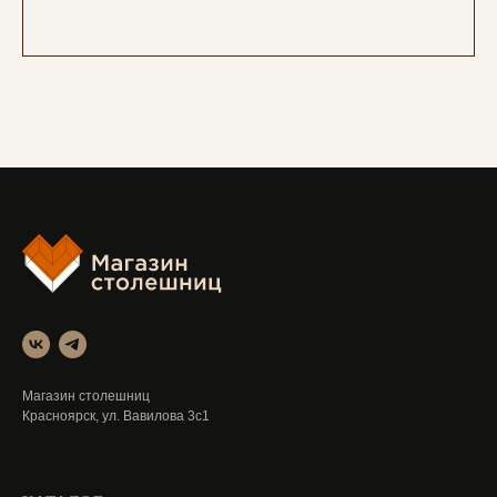
Магазин столешниц
Красноярск, ул. Вавилова 3с1