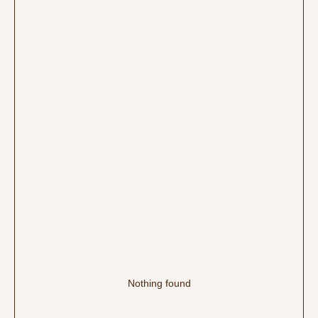
Nothing found