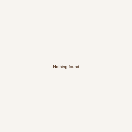
Nothing found