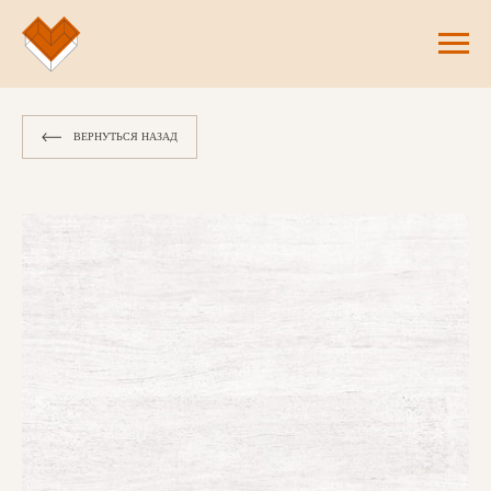
ВЕРНУТЬСЯ НАЗАД