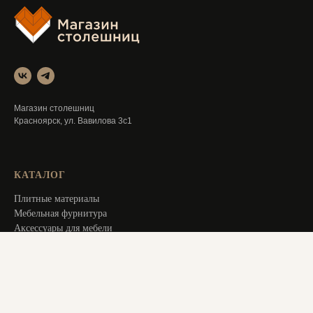
Магазин столешниц
Красноярск, ул. Вавилова 3с1
КАТАЛОГ
Плитные материалы
Мебельная фурнитура
Аксессуары для мебели
Распродажа
Специальное предложение
Услуги
ИНФОРМАЦИЯ