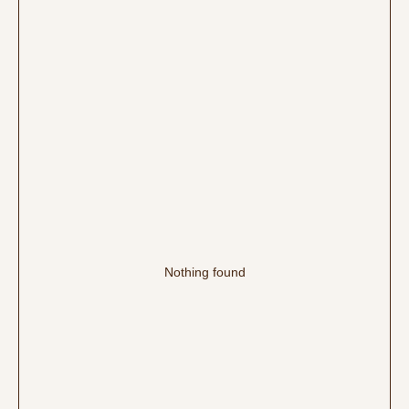
Nothing found