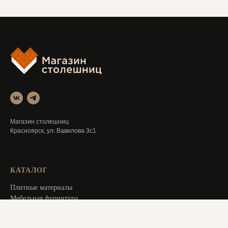
Магазин столешниц
Красноярск, ул. Вавилова 3с1
КАТАЛОГ
Плитные материалы
Мебельная фурнитура
Аксессуары для мебели
Распродажа