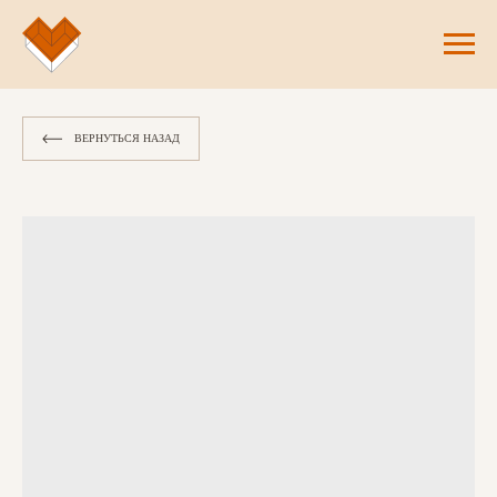
ВЕРНУТЬСЯ НАЗАД