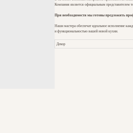
Компания является официальным представителем тор
При необходимости мы готовы предложить профе
Наши мастера обеспечат идеальное исполнение каждо
и функциональностью вашей новой кухни.
Декор