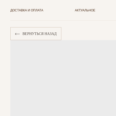
ДОСТАВКА И ОПЛАТА
АКТУАЛЬНОЕ
ВЕРНУТЬСЯ НАЗАД