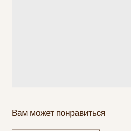
Вам может понравиться