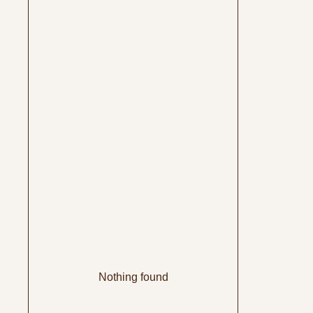
Nothing found