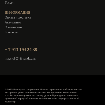
Услуги
ИНФОРМАЦИЯ
Оплата и доставка
Актуальное
О компании
Контакты
+ 7 913 194 24 38
magstol-24@yandex.ru
© 2025 Все права защищены. Все материалы на сайте являются
авторским уникальным контентом. Копирование материалов
с сайта преследуется по закону. Данный ресурс не является
публичной офертой и носит исключительно информационный
характер