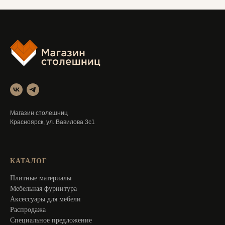
Магазин столешниц
Красноярск, ул. Вавилова 3с1
КАТАЛОГ
Плитные материалы
Мебельная фурнитура
Аксессуары для мебели
Распродажа
Специальное предложение