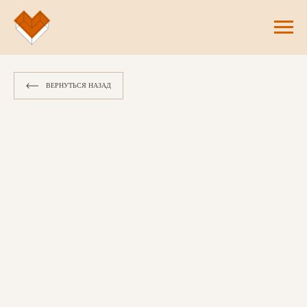
ВЕРНУТЬСЯ НАЗАД