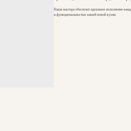
Наши мастера обеспечат идеальное исполнение каждо
и функциональностью вашей новой кухни.