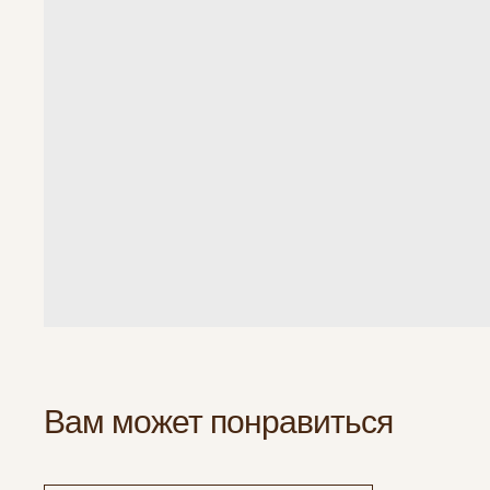
Вам может понравиться