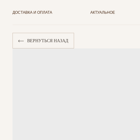
ДОСТАВКА И ОПЛАТА
АКТУАЛЬНОЕ
ВЕРНУТЬСЯ НАЗАД