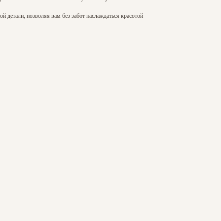
й детали, позволяя вам без забот наслаждаться красотой