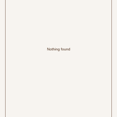
Nothing found