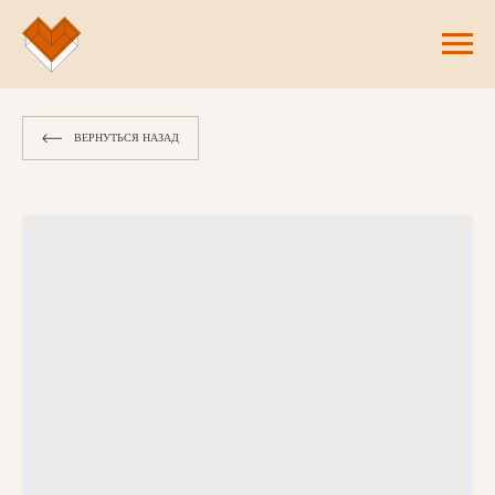
ВЕРНУТЬСЯ НАЗАД