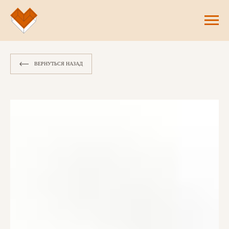
ВЕРНУТЬСЯ НАЗАД