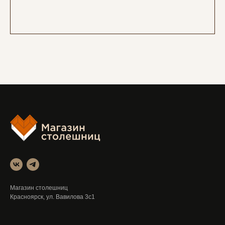
Магазин столешниц
Красноярск, ул. Вавилова 3с1