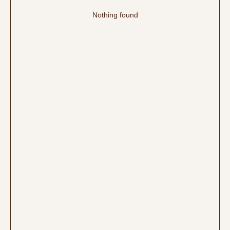
Nothing found