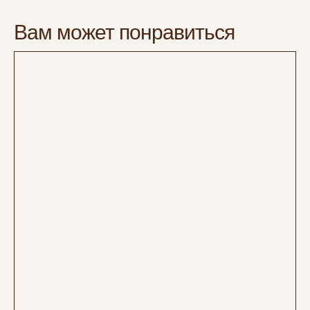
Вам может понравиться