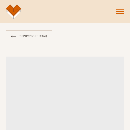
ВЕРНУТЬСЯ НАЗАД