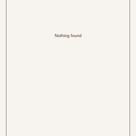
Nothing found