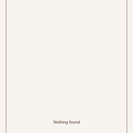
Nothing found