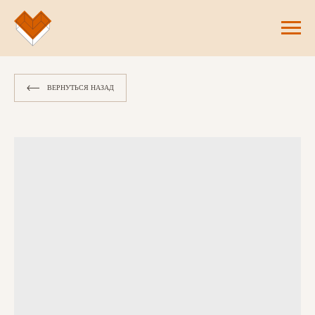
ВЕРНУТЬСЯ НАЗАД