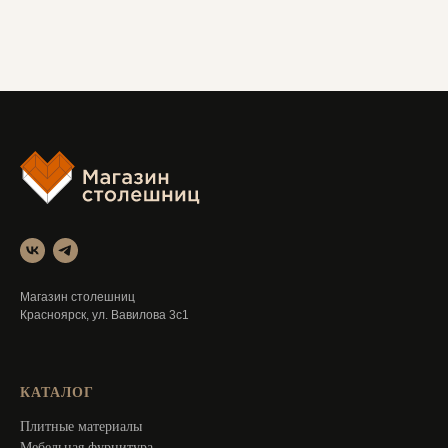
Магазин столешниц
Красноярск, ул. Вавилова 3с1
КАТАЛОГ
Плитные материалы
Мебельная фурнитура