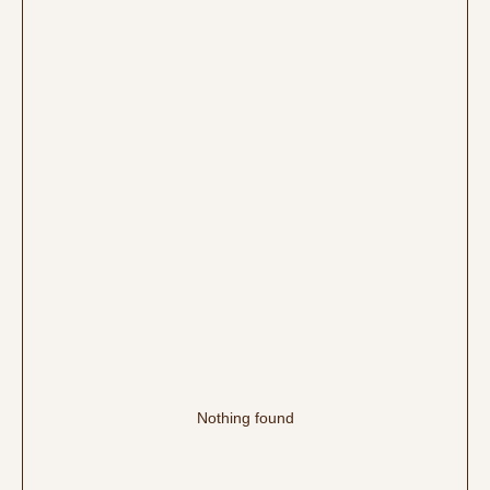
Nothing found