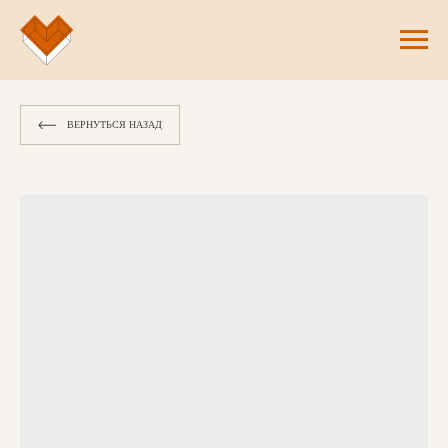
ВЕРНУТЬСЯ НАЗАД