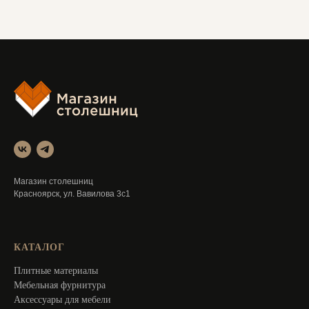
Магазин столешниц
Красноярск, ул. Вавилова 3с1
КАТАЛОГ
Плитные материалы
Мебельная фурнитура
Аксессуары для мебели