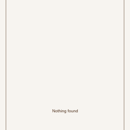
Nothing found