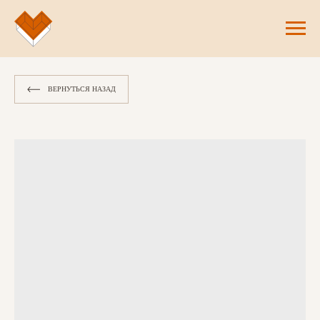
ВЕРНУТЬСЯ НАЗАД