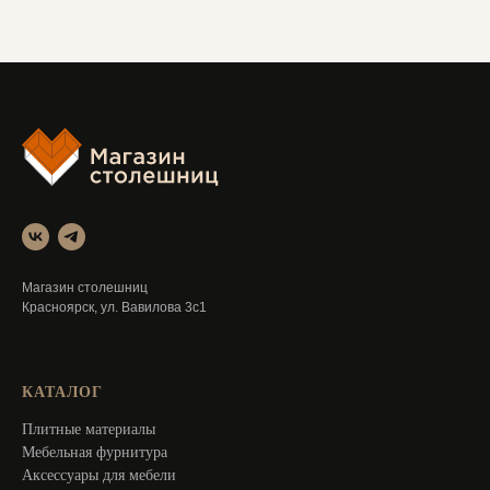
Магазин столешниц
Красноярск, ул. Вавилова 3с1
КАТАЛОГ
Плитные материалы
Мебельная фурнитура
Аксессуары для мебели