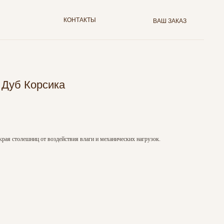
КОНТАКТЫ
ВАШ ЗАКАЗ
 Дуб Корсика
края столешниц от воздействия влаги и механических нагрузок.