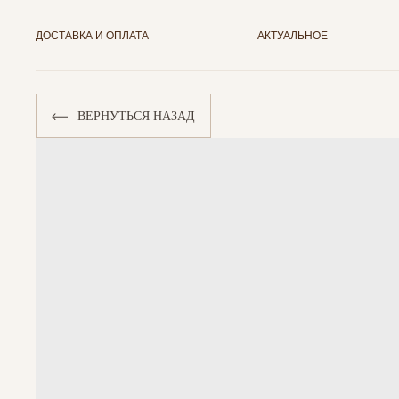
ДОСТАВКА И ОПЛАТА
АКТУАЛЬНОЕ
ВЕРНУТЬСЯ НАЗАД