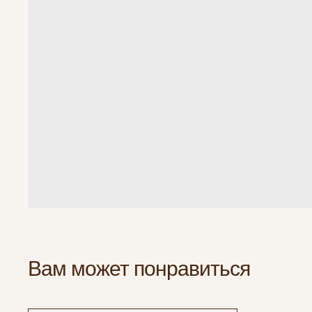
Вам может понравиться