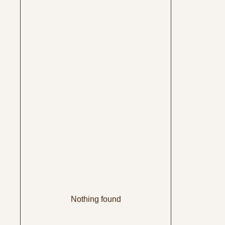
Nothing found