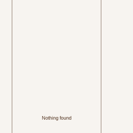
Nothing found