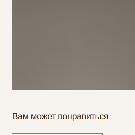
Вам может понравиться