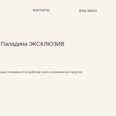
КОНТАКТЫ
ВАШ ЗАКАЗ
ем Паладина ЭКСКЛЮЗИВ
края столешниц от воздействия влаги и механических нагрузок.