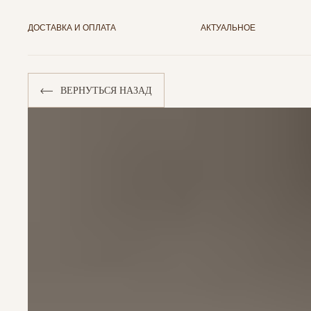
ДОСТАВКА И ОПЛАТА
АКТУАЛЬНОЕ
ВЕРНУТЬСЯ НАЗАД