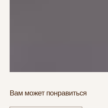
Вам может понравиться