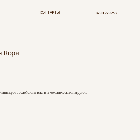
КОНТАКТЫ
ВАШ ЗАКАЗ
я Корн
лешниц от воздействия влаги и механических нагрузок.