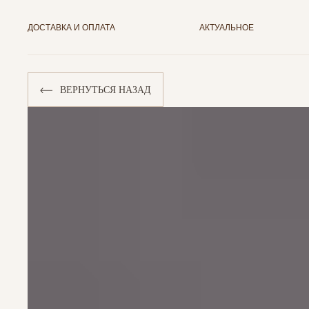
ДОСТАВКА И ОПЛАТА
АКТУАЛЬНОЕ
ВЕРНУТЬСЯ НАЗАД