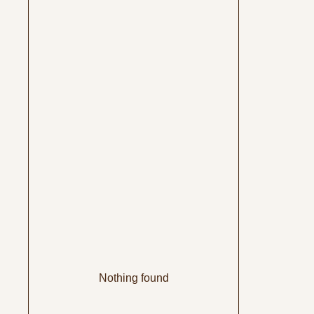
Nothing found