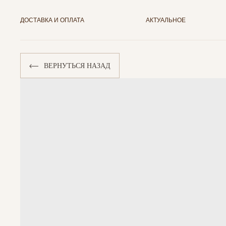
ДОСТАВКА И ОПЛАТА
АКТУАЛЬНОЕ
ВЕРНУТЬСЯ НАЗАД