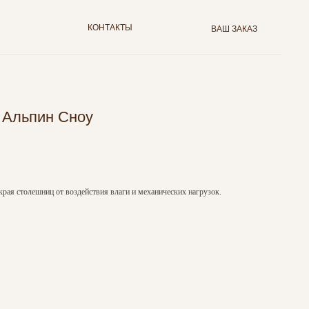
КОНТАКТЫ
ВАШ ЗАКАЗ
 Альпин Сноу
края столешниц от воздействия влаги и механических нагрузок.