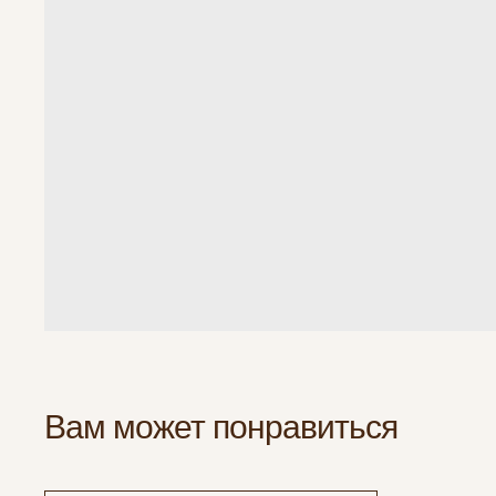
Вам может понравиться