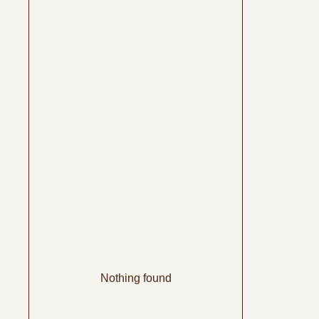
Nothing found