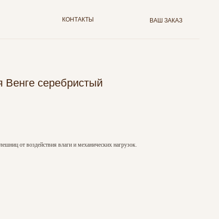
КОНТАКТЫ
ВАШ ЗАКАЗ
я Венге серебристый
лешниц от воздействия влаги и механических нагрузок.