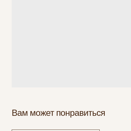
Вам может понравиться