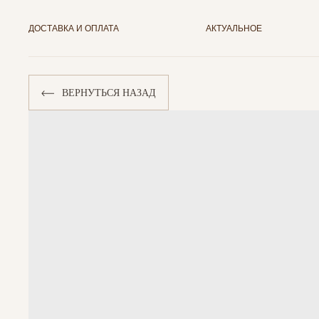
ДОСТАВКА И ОПЛАТА
АКТУАЛЬНОЕ
ВЕРНУТЬСЯ НАЗАД