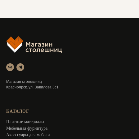
Магазин столешниц
Красноярск, ул. Вавилова 3с1
КАТАЛОГ
Плитные материалы
Мебельная фурнитура
Аксессуары для мебели