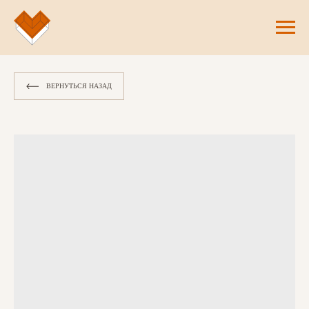
ВЕРНУТЬСЯ НАЗАД