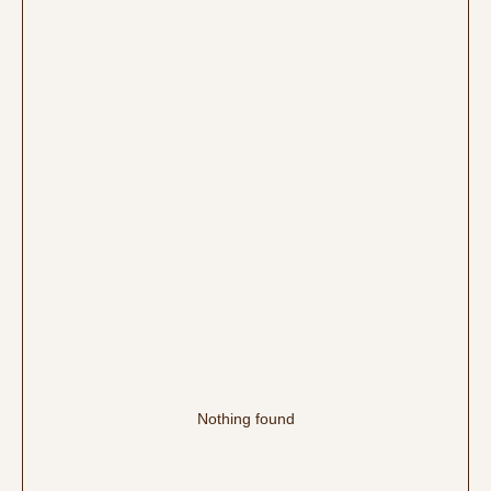
Nothing found