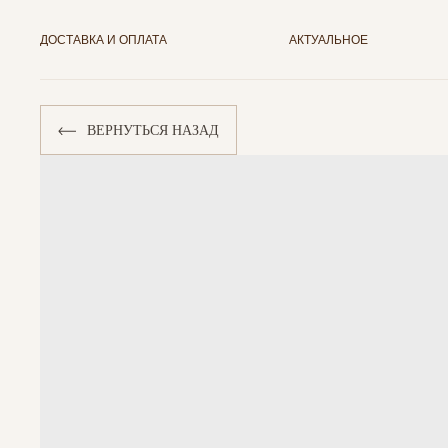
ДОСТАВКА И ОПЛАТА
АКТУАЛЬНОЕ
ВЕРНУТЬСЯ НАЗАД