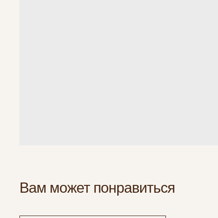
Вам может понравиться