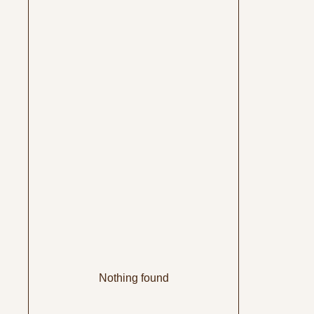
Nothing found