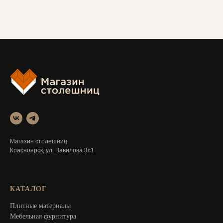
Магазин столешниц
Красноярск, ул. Вавилова 3с1
КАТАЛОГ
Плитные материалы
Мебельная фурнитура