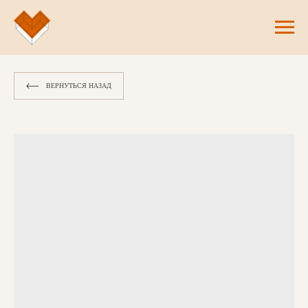
ВЕРНУТЬСЯ НАЗАД