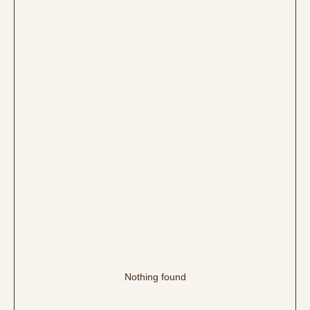
Nothing found