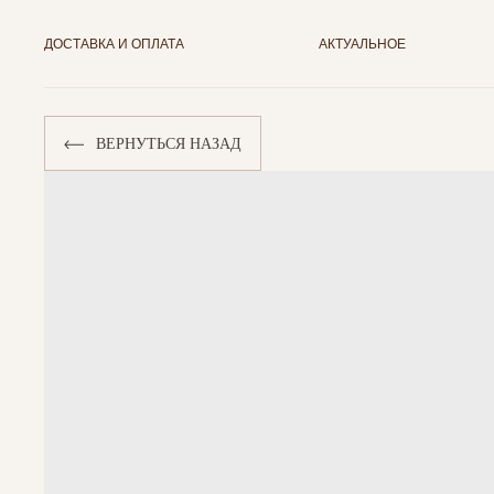
ДОСТАВКА И ОПЛАТА
АКТУАЛЬНОЕ
ВЕРНУТЬСЯ НАЗАД