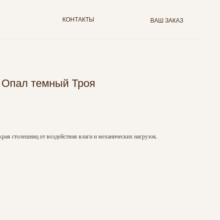
КОНТАКТЫ
ВАШ ЗАКАЗ
 Опал темный Троя
края столешниц от воздействия влаги и механических нагрузок.