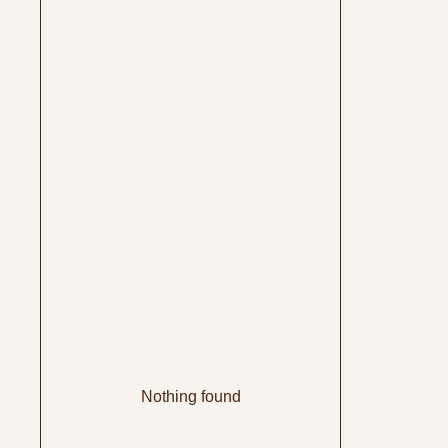
Nothing found