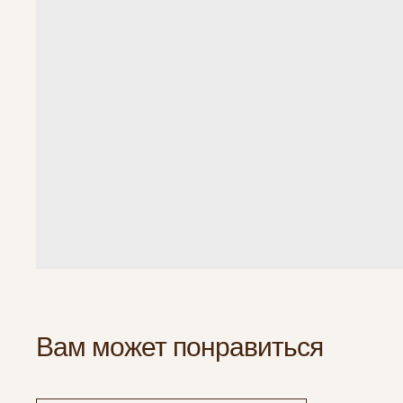
Вам может понравиться