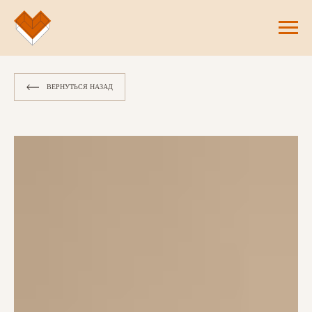
ВЕРНУТЬСЯ НАЗАД