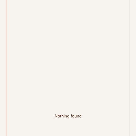
Nothing found