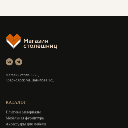
Магазин столешниц
Красноярск, ул. Вавилова 3с1
КАТАЛОГ
Плитные материалы
Мебельная фурнитура
Аксессуары для мебели