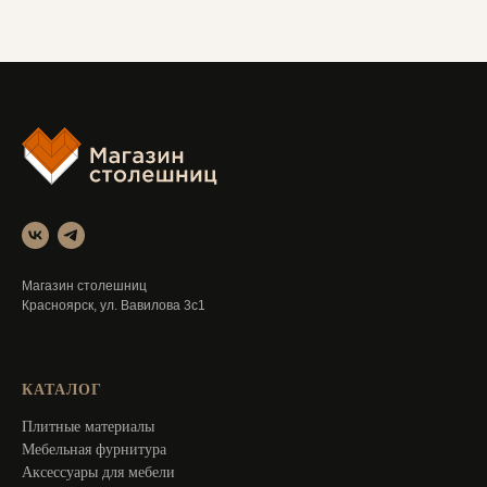
Магазин столешниц
Красноярск, ул. Вавилова 3с1
КАТАЛОГ
Плитные материалы
Мебельная фурнитура
Аксессуары для мебели