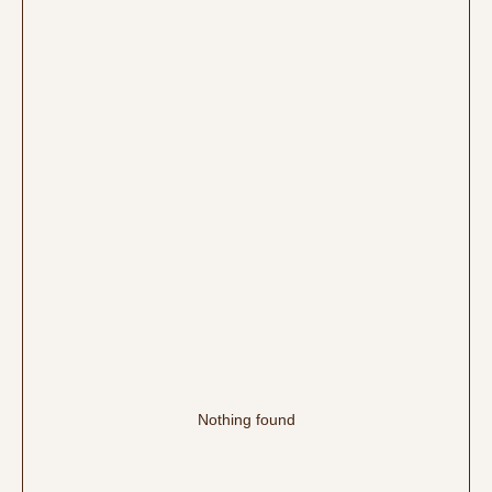
Nothing found