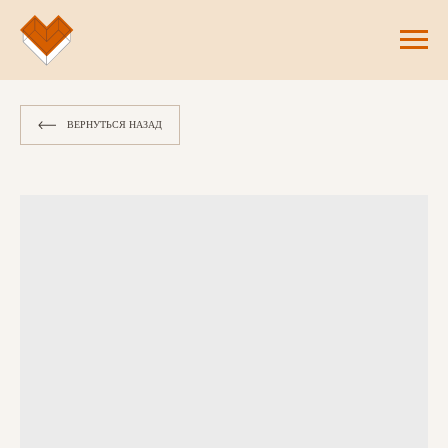
ВЕРНУТЬСЯ НАЗАД