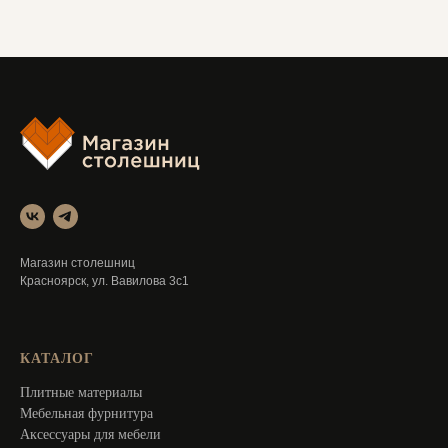
Магазин столешниц
Красноярск, ул. Вавилова 3с1
КАТАЛОГ
Плитные материалы
Мебельная фурнитура
Аксессуары для мебели