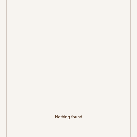
Nothing found