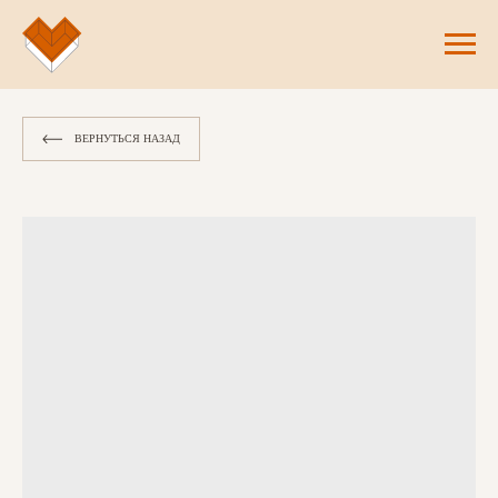
ВЕРНУТЬСЯ НАЗАД