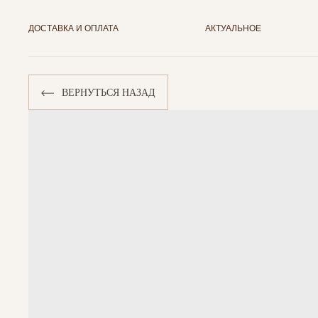
ДОСТАВКА И ОПЛАТА
АКТУАЛЬНОЕ
ВЕРНУТЬСЯ НАЗАД