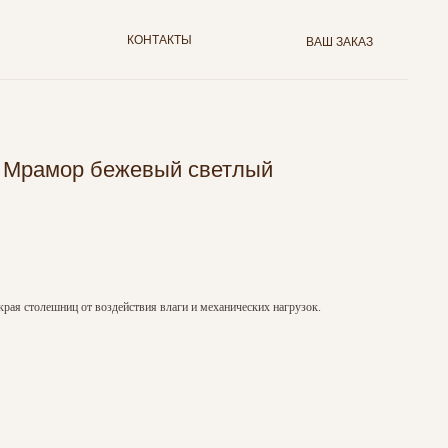
КОНТАКТЫ
ВАШ ЗАКАЗ
м Мрамор бежевый светлый
края столешниц от воздействия влаги и механических нагрузок.