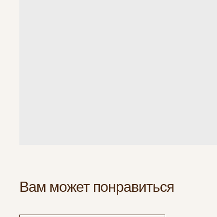
Вам может понравиться