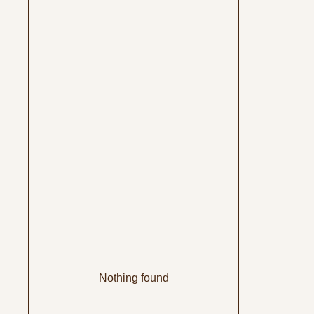
Nothing found