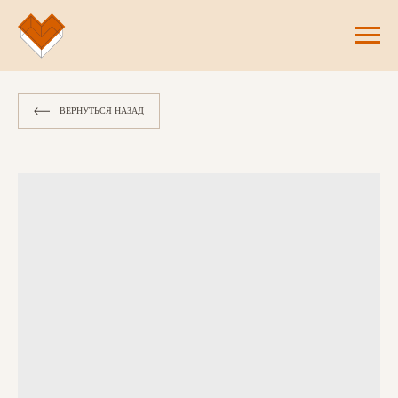
ВЕРНУТЬСЯ НАЗАД