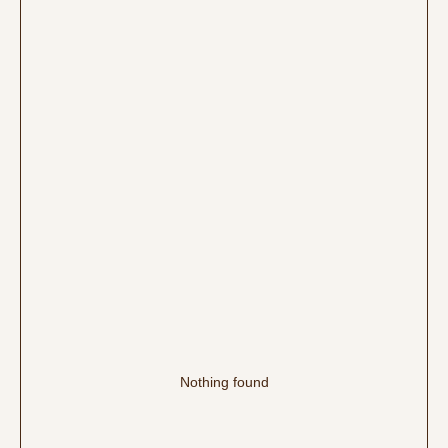
Nothing found