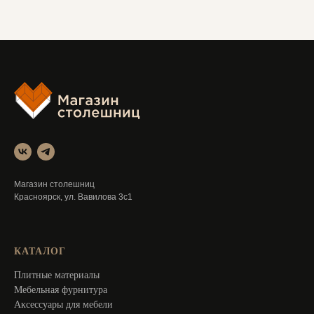
Магазин столешниц
Красноярск, ул. Вавилова 3с1
КАТАЛОГ
Плитные материалы
Мебельная фурнитура
Аксессуары для мебели