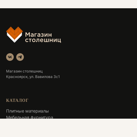
Магазин столешниц
Красноярск, ул. Вавилова 3с1
КАТАЛОГ
Плитные материалы
Мебельная фурнитура
Аксессуары для мебели
Распродажа
Специальное предложение