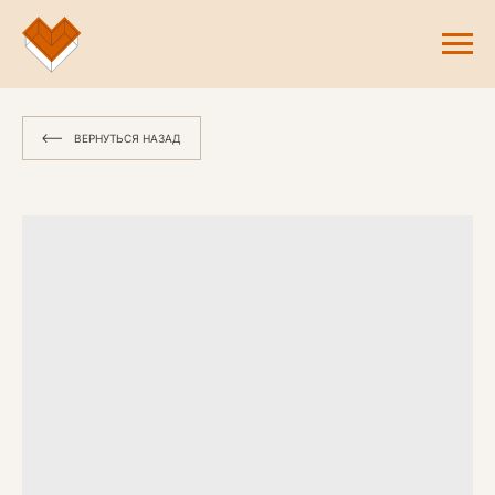
ВЕРНУТЬСЯ НАЗАД