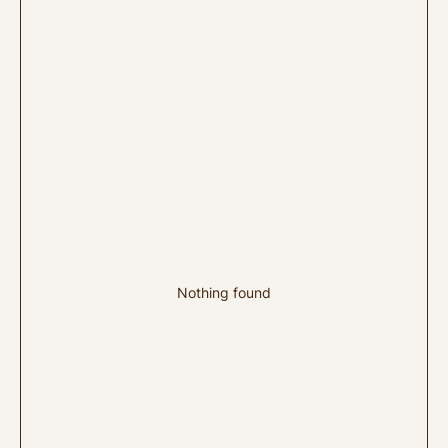
Nothing found