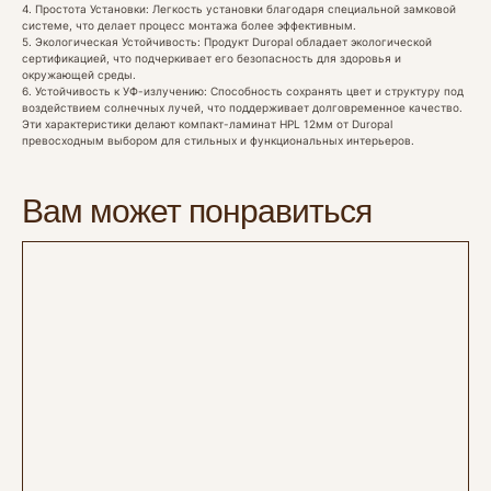
4. Простота Установки: Легкость установки благодаря специальной замковой
системе, что делает процесс монтажа более эффективным.
5. Экологическая Устойчивость: Продукт Duropal обладает экологической
сертификацией, что подчеркивает его безопасность для здоровья и
окружающей среды.
6. Устойчивость к УФ-излучению: Способность сохранять цвет и структуру под
воздействием солнечных лучей, что поддерживает долговременное качество.
Эти характеристики делают компакт-ламинат HPL 12мм от Duropal
превосходным выбором для стильных и функциональных интерьеров.
Вам может понравиться