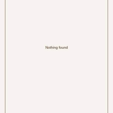
Nothing found