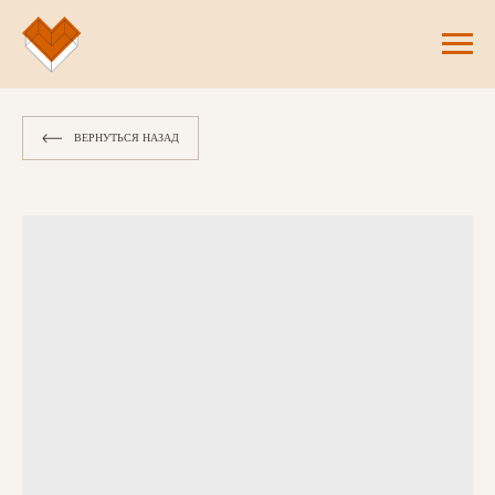
ВЕРНУТЬСЯ НАЗАД