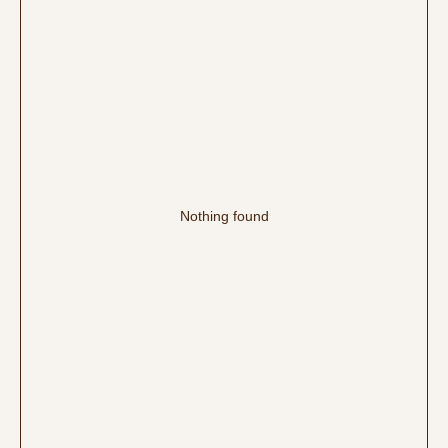
Nothing found