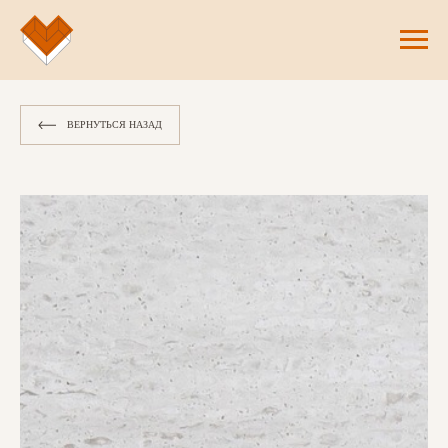
ВЕРНУТЬСЯ НАЗАД