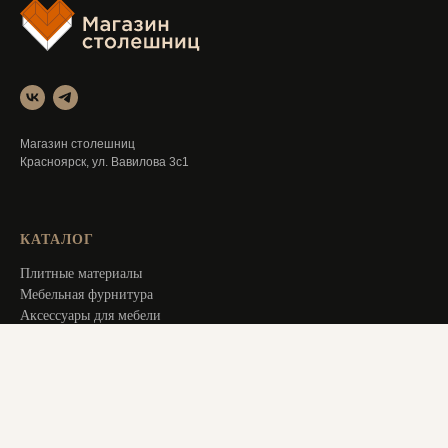
Магазин столешниц
Красноярск, ул. Вавилова 3с1
КАТАЛОГ
Плитные материалы
Мебельная фурнитура
Аксессуары для мебели
Распродажа
Специальное предложение
Услуги
ИНФОРМАЦИЯ
Оплата и доставка