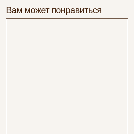
Вам может понравиться