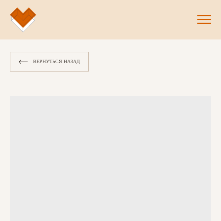
ВЕРНУТЬСЯ НАЗАД