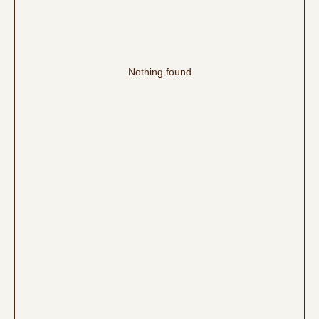
Nothing found