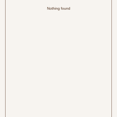
Nothing found