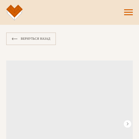
ВЕРНУТЬСЯ НАЗАД