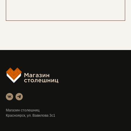
Магазин столешниц
Красноярск, ул. Вавилова 3с1