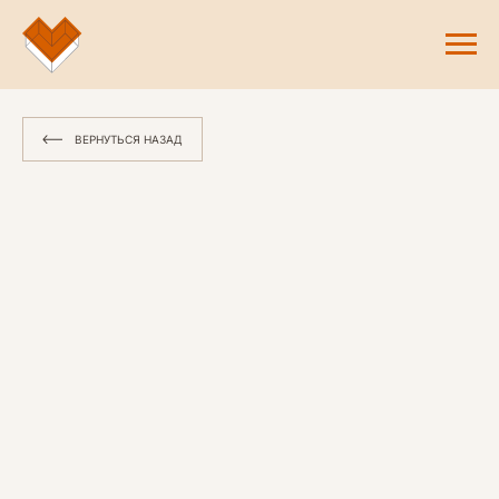
ВЕРНУТЬСЯ НАЗАД