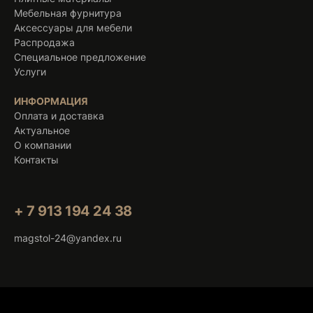
Мебельная фурнитура
Аксессуары для мебели
Распродажа
Специальное предложение
Услуги
ИНФОРМАЦИЯ
Оплата и доставка
Актуальное
О компании
Контакты
+ 7 913 194 24 38
magstol-24@yandex.ru