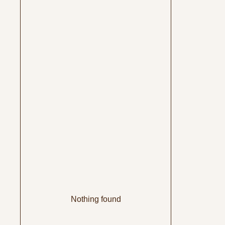
Nothing found