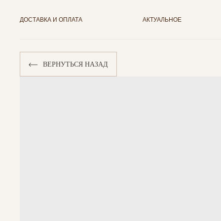
ДОСТАВКА И ОПЛАТА
АКТУАЛЬНОЕ
ВЕРНУТЬСЯ НАЗАД